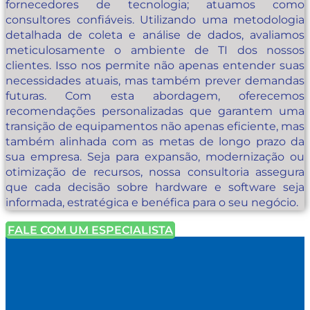
fornecedores de tecnologia; atuamos como
consultores confiáveis. Utilizando uma metodologia
detalhada de coleta e análise de dados, avaliamos
meticulosamente o ambiente de TI dos nossos
clientes. Isso nos permite não apenas entender suas
necessidades atuais, mas também prever demandas
futuras. Com esta abordagem, oferecemos
recomendações personalizadas que garantem uma
transição de equipamentos não apenas eficiente, mas
também alinhada com as metas de longo prazo da
sua empresa. Seja para expansão, modernização ou
otimização de recursos, nossa consultoria assegura
que cada decisão sobre hardware e software seja
informada, estratégica e benéfica para o seu negócio.
FALE COM UM ESPECIALISTA