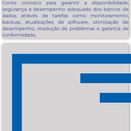
Conte conosco para garantir a disponibilidade,
segurança e desempenho adequado dos bancos de
dados através de tarefas como monitoramento,
backup, atualizações de software, otimização de
desempenho, resolução de problemas e garantia de
conformidade.