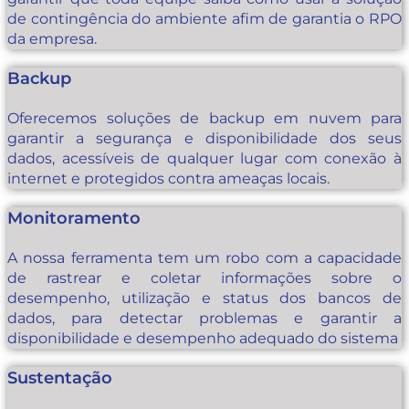
de contingência do ambiente afim de garantia o RPO
da empresa.
Backup
Oferecemos soluções de backup em nuvem para
garantir a segurança e disponibilidade dos seus
dados, acessíveis de qualquer lugar com conexão à
internet e protegidos contra ameaças locais.
Monitoramento
A nossa ferramenta tem um robo com a capacidade
de rastrear e coletar informações sobre o
desempenho, utilização e status dos bancos de
dados, para detectar problemas e garantir a
disponibilidade e desempenho adequado do sistema
Sustentação