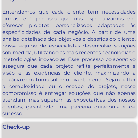
Entendemos que cada cliente tem necessidades
únicas, e é por isso que nos especializamos em
oferecer projetos personalizados adaptados às
especificidades de cada negócio. A partir de uma
análise detalhada dos objetivos e desafios do cliente,
nossa equipe de especialistas desenvolve soluções
sob medida, utilizando as mais recentes tecnologias e
metodologias inovadoras. Esse processo colaborativo
assegura que cada projeto reflita perfeitamente a
visão e as exigências do cliente, maximizando a
eficácia e o retorno sobre o investimento. Seja qual for
a complexidade ou o escopo do projeto, nosso
compromisso é entregar soluções que não apenas
atendam, mas superem as expectativas dos nossos
clientes, garantindo uma parceria duradoura e de
sucesso.
Check-up