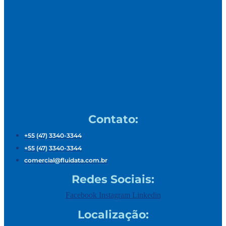
Contato:
+55 (47) 3340-3344
+55 (47) 3340-3344
comercial@fluidata.com.br
Redes Sociais:
Facebook
Instagram
Linkedin
Localização: