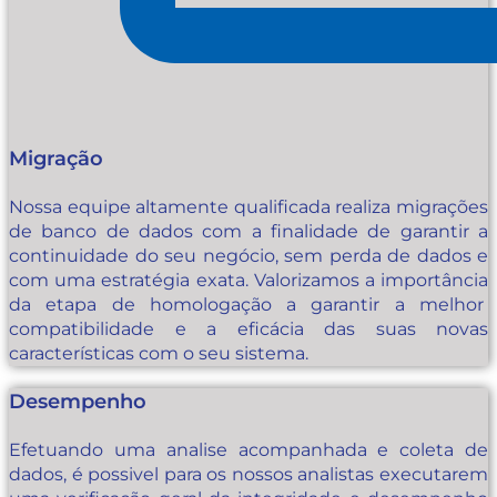
Migração
Nossa equipe altamente qualificada realiza migrações
de banco de dados com a finalidade de garantir a
continuidade do seu negócio, sem perda de dados e
com uma estratégia exata. Valorizamos a importância
da etapa de homologação a garantir a melhor
compatibilidade e a eficácia das suas novas
características com o seu sistema.
Desempenho
Efetuando uma analise acompanhada e coleta de
dados, é possivel para os nossos analistas executarem