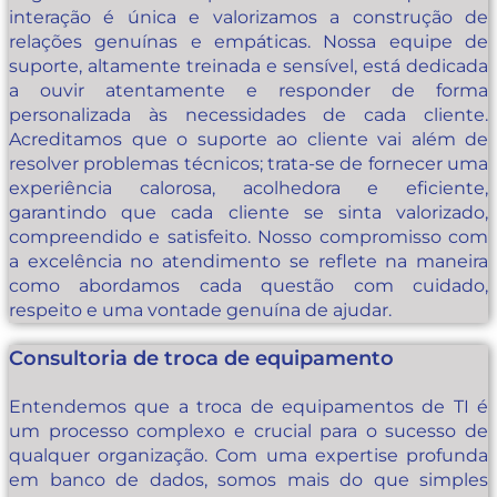
interação é única e valorizamos a construção de
relações genuínas e empáticas. Nossa equipe de
suporte, altamente treinada e sensível, está dedicada
a ouvir atentamente e responder de forma
personalizada às necessidades de cada cliente.
Acreditamos que o suporte ao cliente vai além de
resolver problemas técnicos; trata-se de fornecer uma
experiência calorosa, acolhedora e eficiente,
garantindo que cada cliente se sinta valorizado,
compreendido e satisfeito. Nosso compromisso com
a excelência no atendimento se reflete na maneira
como abordamos cada questão com cuidado,
respeito e uma vontade genuína de ajudar.
Consultoria de troca de equipamento
Entendemos que a troca de equipamentos de TI é
um processo complexo e crucial para o sucesso de
qualquer organização. Com uma expertise profunda
em banco de dados, somos mais do que simples