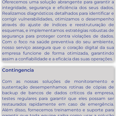
Oferecemos uma solução abrangente para garantir a
integridade, segurança e eficiência dos seus dados.
Realizamos diagnósticos detalhados para identificar e
corrigir vulnerabilidades, otimizamos o desempenho
através do ajuste de índices e reestruturação de
esquemas, e implementamos estratégias robustas de
segurança para proteger contra violações de dados.
Com o foco na saúde preventiva do seu ambiente,
nosso serviço assegura que o coração digital da sua
empresa funcione de forma otimizada, garantindo
assim a confiabilidade e a eficácia das suas operações.
Contingencia
Com as nossas soluções de monitoramento e
sustentação desempenhamos rotinas de cópias de
backup de bancos de dados críticos da empresa,
testes regulares para garantir que eles possam ser
restaurados rapidamente em caso de emergência.
Além disso, fornecemos treinamento e suporte para
garantir que toda equipe saiba como usar a solução