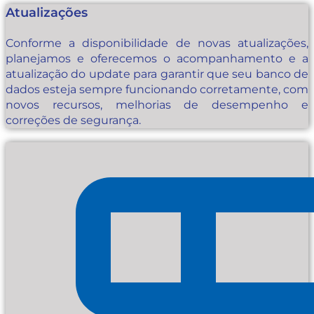
Atualizações
Conforme a disponibilidade de novas atualizações,
planejamos e oferecemos o acompanhamento e a
atualização do update para garantir que seu banco de
dados esteja sempre funcionando corretamente, com
novos recursos, melhorias de desempenho e
correções de segurança.