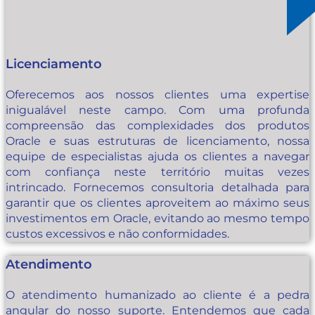
Licenciamento
Oferecemos aos nossos clientes uma expertise
inigualável neste campo. Com uma profunda
compreensão das complexidades dos produtos
Oracle e suas estruturas de licenciamento, nossa
equipe de especialistas ajuda os clientes a navegar
com confiança neste território muitas vezes
intrincado. Fornecemos consultoria detalhada para
garantir que os clientes aproveitem ao máximo seus
investimentos em Oracle, evitando ao mesmo tempo
custos excessivos e não conformidades.
Atendimento
O atendimento humanizado ao cliente é a pedra
angular do nosso suporte. Entendemos que cada